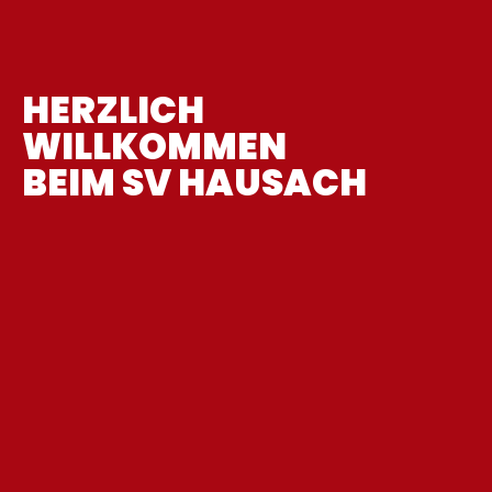
HERZLICH
WILLKOMMEN
BEIM SV HAUSACH