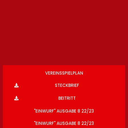
VEREINSSPIELPLAN
STECKBRIEF
BEITRITT
"EINWURF" AUSGABE 8 22/23
"EINWURF" AUSGABE 8 22/23