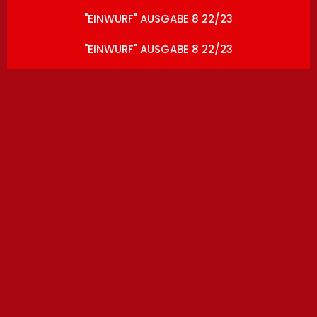
"EINWURF" AUSGABE 8 22/23
"EINWURF" AUSGABE 8 22/23