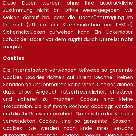
Diese Daten werden ohne Ihre ausdrückliche
Zustimmung nicht an Dritte weitergegeben. Wir
weisen darauf hin, dass die Datenübertragung im
Internet (z.B. bei der Kommunikation per E-Mail)
Sicherheitslücken aufweisen kann. Ein lückenloser
Schutz der Daten vor dem Zugriff durch Dritte ist nicht
möglich.
Cookies
Die Internetseiten verwenden teilweise so genannte
Cookies. Cookies richten auf Ihrem Rechner keinen
Schaden an und enthalten keine Viren. Cookies dienen
dazu, unser Angebot nutzerfreundlicher, effektiver
und sicherer zu machen. Cookies sind kleine
Textdateien, die auf Ihrem Rechner abgelegt werden
und die Ihr Browser speichert. Die meisten der von uns
verwendeten Cookies sind so genannte „Session-
Cookies“. Sie werden nach Ende Ihres Besuchs
automatisch gelöscht. Andere Cookies bleiben auf