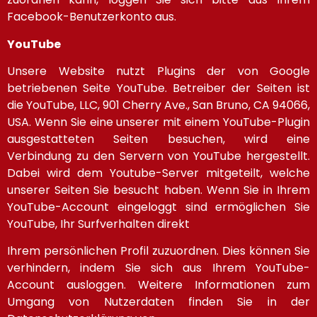
Facebook-Benutzerkonto aus.
YouTube
Unsere Website nutzt Plugins der von Google
betriebenen Seite YouTube. Betreiber der Seiten ist
die YouTube, LLC, 901 Cherry Ave., San Bruno, CA 94066,
USA. Wenn Sie eine unserer mit einem YouTube-Plugin
ausgestatteten Seiten besuchen, wird eine
Verbindung zu den Servern von YouTube hergestellt.
Dabei wird dem Youtube-Server mitgeteilt, welche
unserer Seiten Sie besucht haben. Wenn Sie in Ihrem
YouTube-Account eingeloggt sind ermöglichen Sie
YouTube, Ihr Surfverhalten direkt
Ihrem persönlichen Profil zuzuordnen. Dies können Sie
verhindern, indem Sie sich aus Ihrem YouTube-
Account ausloggen. Weitere Informationen zum
Umgang von Nutzerdaten finden Sie in der