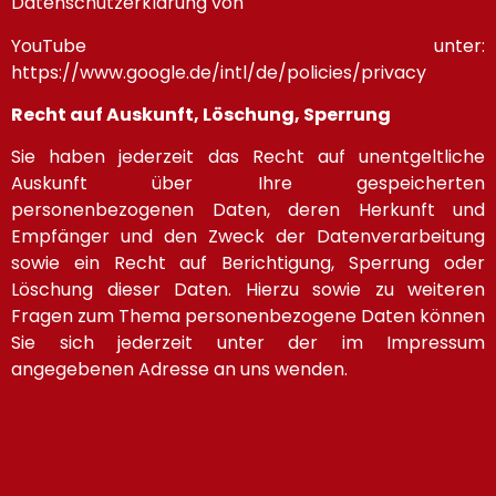
Datenschutzerklärung von
YouTube unter:
https://www.google.de/intl/de/policies/privacy
Recht auf Auskunft, Löschung, Sperrung
Sie haben jederzeit das Recht auf unentgeltliche
Auskunft über Ihre gespeicherten
personenbezogenen Daten, deren Herkunft und
Empfänger und den Zweck der Datenverarbeitung
sowie ein Recht auf Berichtigung, Sperrung oder
Löschung dieser Daten. Hierzu sowie zu weiteren
Fragen zum Thema personenbezogene Daten können
Sie sich jederzeit unter der im Impressum
angegebenen Adresse an uns wenden.