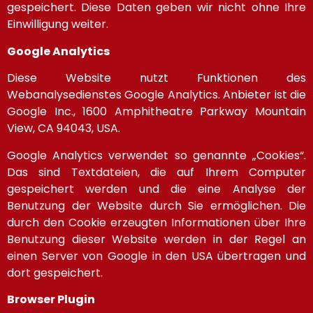
gespeichert. Diese Daten geben wir nicht ohne Ihre
Einwilligung weiter.
Google Analytics
Diese Website nutzt Funktionen des
Webanalysedienstes Google Analytics. Anbieter ist die
Google Inc., 1600 Amphitheatre Parkway Mountain
View, CA 94043, USA.
Google Analytics verwendet so genannte „Cookies“.
Das sind Textdateien, die auf Ihrem Computer
gespeichert werden und die eine Analyse der
Benutzung der Website durch Sie ermöglichen. Die
durch den Cookie erzeugten Informationen über Ihre
Benutzung dieser Website werden in der Regel an
einen Server von Google in den USA übertragen und
dort gespeichert.
Browser Plugin