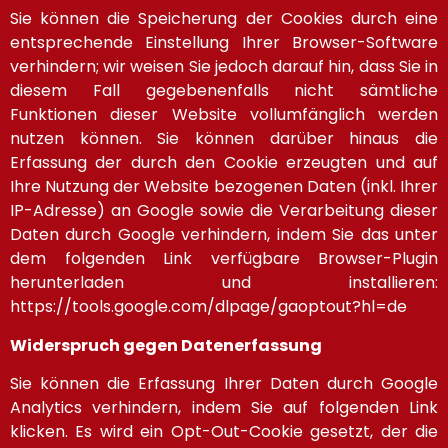
Sie können die Speicherung der Cookies durch eine
entsprechende Einstellung Ihrer Browser-Software
verhindern; wir weisen Sie jedoch darauf hin, dass Sie in
diesem Fall gegebenenfalls nicht sämtliche
Funktionen dieser Website vollumfänglich werden
nutzen können. Sie können darüber hinaus die
Erfassung der durch den Cookie erzeugten und auf
Ihre Nutzung der Website bezogenen Daten (inkl. Ihrer
IP-Adresse) an Google sowie die Verarbeitung dieser
Daten durch Google verhindern, indem Sie das unter
dem folgenden Link verfügbare Browser-Plugin
herunterladen und installieren:
https://tools.google.com/dlpage/gaoptout?hl=de
Widerspruch gegen Datenerfassung
Sie können die Erfassung Ihrer Daten durch Google
Analytics verhindern, indem Sie auf folgenden Link
klicken. Es wird ein Opt-Out-Cookie gesetzt, der die