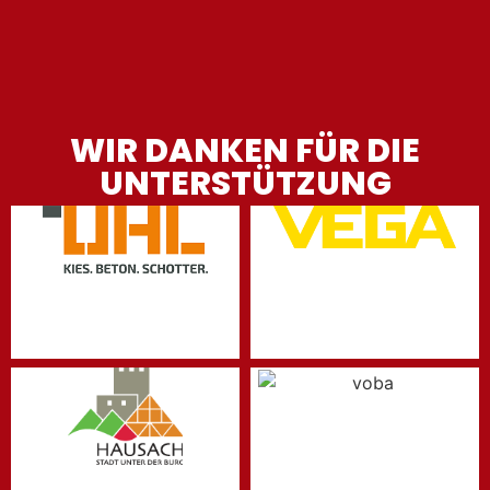
WIR DANKEN FÜR DIE
UNTERSTÜTZUNG