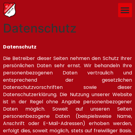
Datenschutz
Datenschutz
Die Betreiber dieser Seiten nehmen den Schutz Ihrer
persönlichen Daten sehr ernst. Wir behandeln Ihre
personenbezogenen Daten vertraulich und
entsprechend der gesetzlichen
Datenschutzvorschriften sowie dieser
Datenschutzerklärung. Die Nutzung unserer Website
ist in der Regel ohne Angabe personenbezogener
Daten möglich. Soweit auf unseren Seiten
personenbezogene Daten (beispielsweise Name,
Anschrift oder E-Mail-Adressen) erhoben werden,
erfolgt dies, soweit möglich, stets auf freiwilliger Basis.