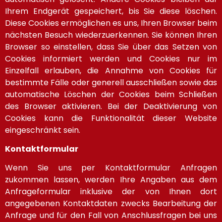
Ihrem Endgerät gespeichert, bis Sie diese löschen.
Diese Cookies ermöglichen es uns, Ihren Browser beim
nächsten Besuch wiederzuerkennen. Sie können Ihren
Browser so einstellen, dass Sie über das Setzen von
Cookies informiert werden und Cookies nur im
Einzelfall erlauben, die Annahme von Cookies für
bestimmte Fälle oder generell ausschließen sowie das
automatische Löschen der Cookies beim Schließen
des Browser aktivieren. Bei der Deaktivierung von
Cookies kann die Funktionalität dieser Website
eingeschränkt sein.
Kontaktformular
Wenn Sie uns per Kontaktformular Anfragen
zukommen lassen, werden Ihre Angaben aus dem
Anfrageformular inklusive der von Ihnen dort
angegebenen Kontaktdaten zwecks Bearbeitung der
Anfrage und für den Fall von Anschlussfragen bei uns