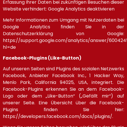
Erfassung Ihrer Daten bei zukünftigen Besuchen dieser
Website verhindert: Google Analytics deaktivieren
Mehr Informationen zum Umgang mit Nutzerdaten bei
Google Analytics finden Sie in der
Datenschutzerklärung von Google:
https://support.google.com/analytics/answer/600424
hl=de
Facebook-Plugins (Like-Button)
Auf unseren Seiten sind Plugins des sozialen Netzwerks
Facebook, Anbieter Facebook Inc., 1 Hacker Way,
Menlo Park, California 94025, USA, integriert. Die
Facebook-Plugins erkennen Sie an dem Facebook-
Logo oder dem „Like-Button“ („Gefällt mir“) auf
unserer Seite. Eine Übersicht über die Facebook-
Plugins finden Sie hier:
https://developers.facebook.com/docs/plugins/.